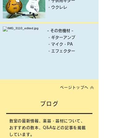
・子供用ギター
​・ウクレレ
- その他機材 -
・ギターアンプ
・マイク・PA
​・エフェクター
ページトップへ
ブログ
教室の最新情報、楽器・器材について、
おすすめの教本、Q&Aなどの記事を掲載
しています。