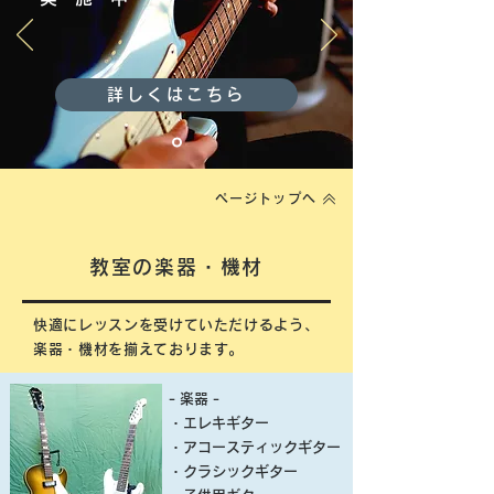
詳しくはこちら
ページトップへ
教室の楽器・機材
快適にレッスンを受けていただけるよう、
楽器・機材を揃えております。
- 楽器 -
・エレキギター
・アコースティックギター
・クラシックギター