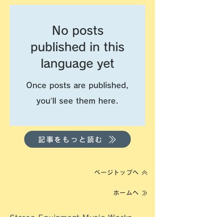
No posts
published in this
language yet
Once posts are published,
you’ll see them here.
記事をもっと読む
ページトップへ
ホームへ